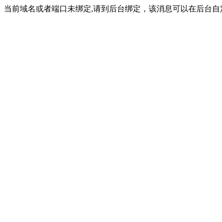
当前域名或者端口未绑定,请到后台绑定，该消息可以在后台自