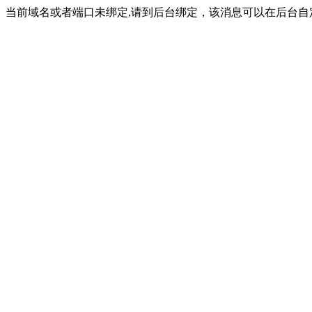
当前域名或者端口未绑定,请到后台绑定，该消息可以在后台自