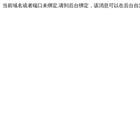
当前域名或者端口未绑定,请到后台绑定，该消息可以在后台自