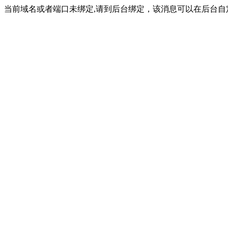
当前域名或者端口未绑定,请到后台绑定，该消息可以在后台自