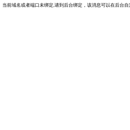
当前域名或者端口未绑定,请到后台绑定，该消息可以在后台自