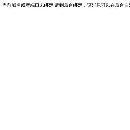
当前域名或者端口未绑定,请到后台绑定，该消息可以在后台自