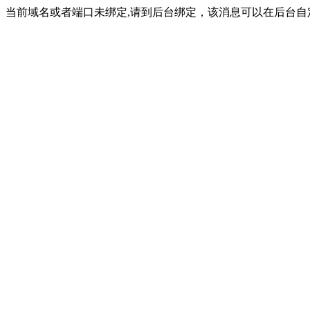
当前域名或者端口未绑定,请到后台绑定，该消息可以在后台自